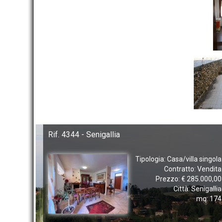
Rif. 4344 - Senigallia
Tipologia: Casa/villa singola
Contratto: Vendita
Prezzo: € 285.000,00
Città: Senigallia
mq: 174