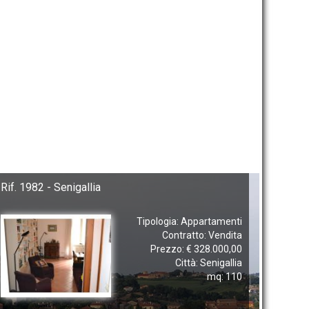
Rif. 1982 - Senigallia
Tipologia: Appartamenti
Contratto: Vendita
Prezzo: € 328.000,00
Città: Senigallia
mq: 110