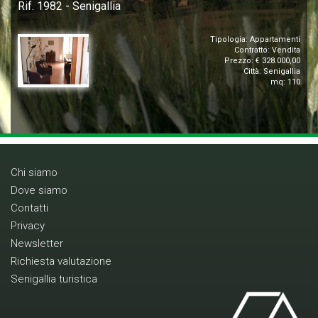
Rif. 1982 - Senigallia
Tipologia: Appartamenti
Contratto: Vendita
Prezzo: € 328.000,00
Città: Senigallia
mq: 110
Chi siamo
Dove siamo
Contatti
Privacy
Newsletter
Richiesta valutazione
Senigallia turistica