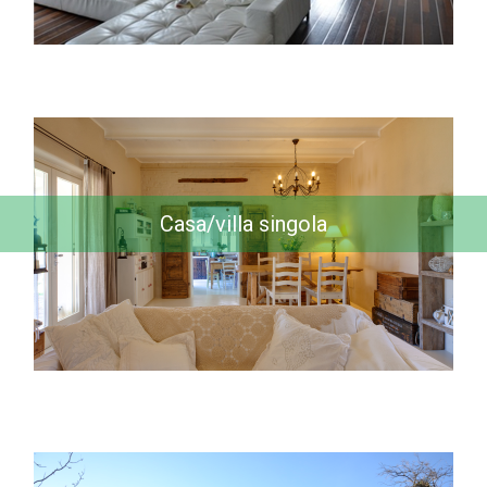
Casa/villa singola