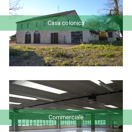
Casa colonica
Commerciale