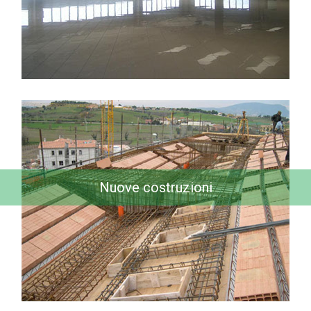
Nuove costruzioni