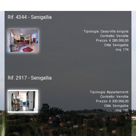
Rif. 4344 - Senigallia
Tipologia: Casa/villa singola
Contratto: Vendita
Prezzo: € 285.000,00
Città: Senigallia
mq: 174
Rif. 2917 - Senigallia
Tipologia: Appartamenti
Contratto: Vendita
Prezzo: € 330.000,00
Città: Senigallia
mq: 135